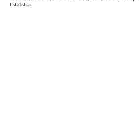
Estadística.