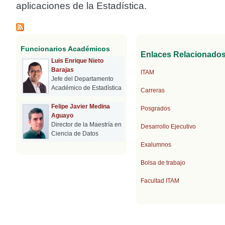
aplicaciones de la Estadística.
Funcionarios Académicos
Enlaces Relacionado
Luis Enrique Nieto
Barajas
ITAM
Jefe del Departamento
Académico de Estadística
Carreras
Felipe Javier Medina
Posgrados
Aguayo
Director de la Maestría en
Desarrollo Ejecutivo
Ciencia de Datos
Exalumnos
Bolsa de trabajo
Facultad ITAM